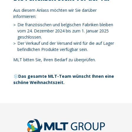
Aus diesem Anlass möchten wir Sie darüber
informieren:
Die französischen und belgischen Fabriken bleiben
vom 24. Dezember 2024 bis zum 1. Januar 2025
geschlossen.
Der Verkauf und der Versand wird für die auf Lager
befindlichen Produkte verfügbar sein.
MLT bitten Sie, Ihren Bedarf zu überprüfen.
❄️Das gesamte MLT-Team wünscht Ihnen eine
schöne Weihnachtszeit.