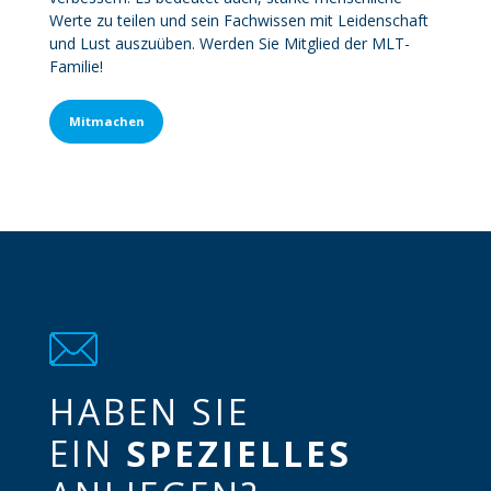
Werte zu teilen und sein Fachwissen mit Leidenschaft
und Lust auszuüben. Werden Sie Mitglied der MLT-
Familie!
Mitmachen
HABEN SIE
EIN
SPEZIELLES