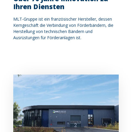
Ihren Diensten
MLT-Gruppe ist ein französischer Hersteller, dessen
Kerngeschäft die Verbindung von Förderbändern, die
Herstellung von technischen Bändern und
Ausrüstungen für Förderanlagen ist.