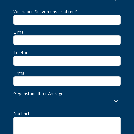
Wie haben Sie von uns erfahren?
E-mail
Telefon
Firma
Gegenstand Ihrer Anfrage
Nachricht