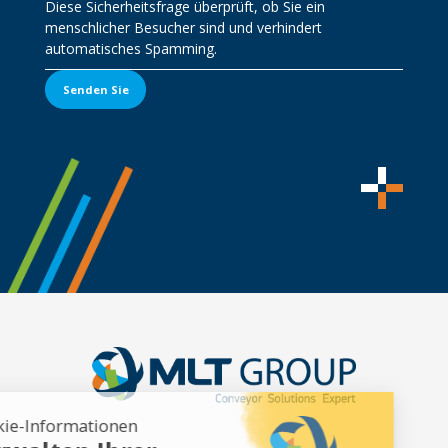
Diese Sicherheitsfrage überprüft, ob Sie ein
menschlicher Besucher sind und verhindert
automatisches Spamming.
Senden Sie
Cookie-Informationen