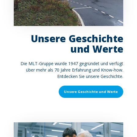
Unsere Geschichte
und Werte
Contenu
Die MLT-Gruppe wurde 1947 gegründet und verfügt
über mehr als 70 Jahre Erfahrung und Know-how.
Entdecken Sie unsere Geschichte.
Unsere Geschichte und Werte