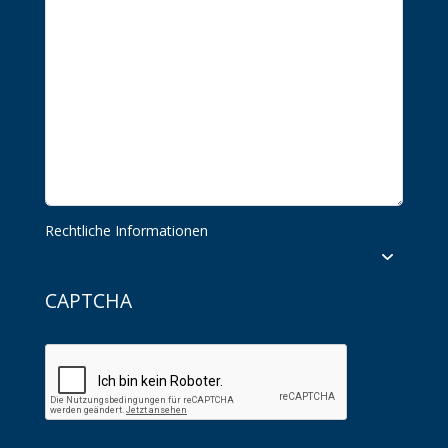
Rechtliche Informationen
CAPTCHA