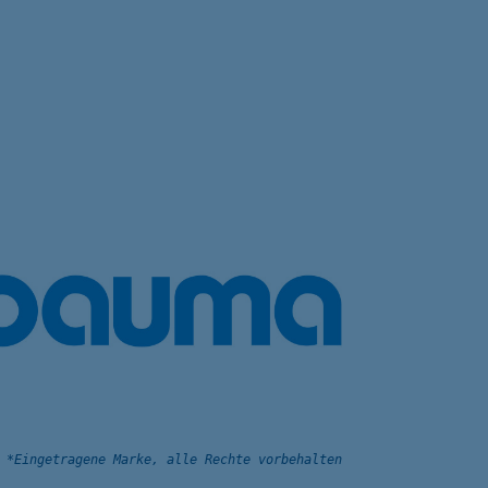
*Eingetragene Marke, alle Rechte vorbehalten