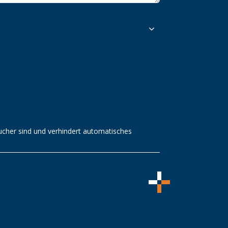
sucher sind und verhindert automatisches