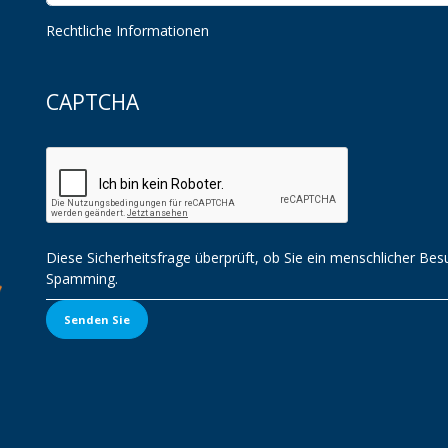
Rechtliche Informationen
CAPTCHA
Diese Sicherheitsfrage überprüft, ob Sie ein menschlicher Be
Spamming.
Senden Sie