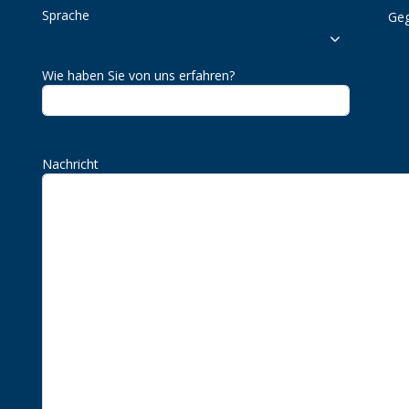
Sprache
Geg
Wie haben Sie von uns erfahren?
Nachricht