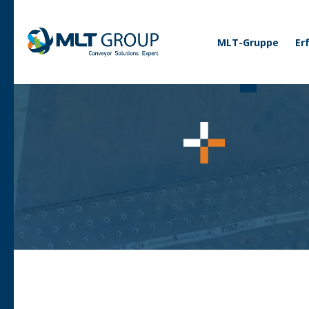
Corporate
MLT-Gruppe
Er