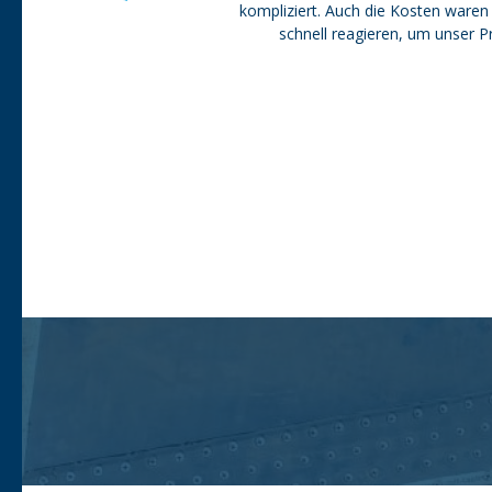
kompliziert. Auch die Kosten waren
schnell reagieren, um unser P