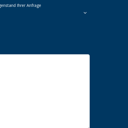
enstand Ihrer Anfrage