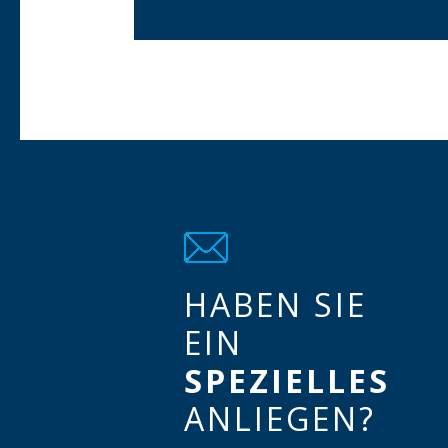
HABEN SIE
EIN
SPEZIELLES
ANLIEGEN?